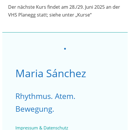
Der nächste Kurs findet am 28./29. Juni 2025 an der
VHS Planegg statt; siehe unter „Kurse“
Maria Sánchez
Rhythmus. Atem.
Bewegung.
Impressum & Datenschutz